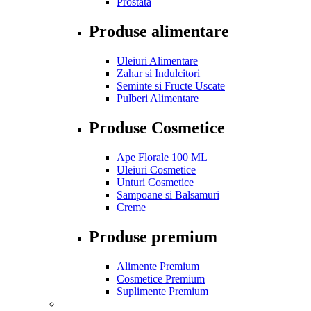
Prostata
Produse alimentare
Uleiuri Alimentare
Zahar si Indulcitori
Seminte si Fructe Uscate
Pulberi Alimentare
Produse Cosmetice
Ape Florale 100 ML
Uleiuri Cosmetice
Unturi Cosmetice
Sampoane si Balsamuri
Creme
Produse premium
Alimente Premium
Cosmetice Premium
Suplimente Premium