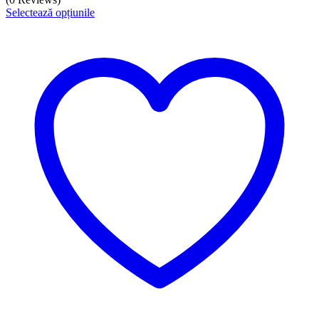
Selectează opțiunile