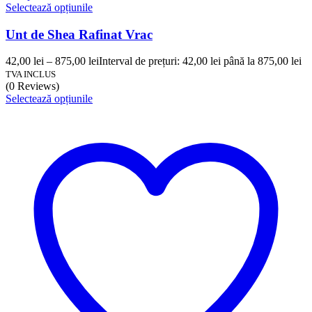
Selectează opțiunile
Unt de Shea Rafinat Vrac
42,00
lei
–
875,00
lei
Interval de prețuri: 42,00 lei până la 875,00 lei
TVA INCLUS
(0 Reviews)
Selectează opțiunile