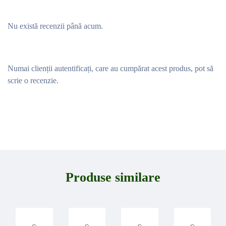
Nu există recenzii până acum.
Numai clienții autentificați, care au cumpărat acest produs, pot să
scrie o recenzie.
Produse similare