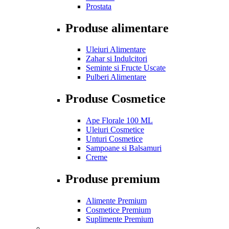
Prostata
Produse alimentare
Uleiuri Alimentare
Zahar si Indulcitori
Seminte si Fructe Uscate
Pulberi Alimentare
Produse Cosmetice
Ape Florale 100 ML
Uleiuri Cosmetice
Unturi Cosmetice
Sampoane si Balsamuri
Creme
Produse premium
Alimente Premium
Cosmetice Premium
Suplimente Premium