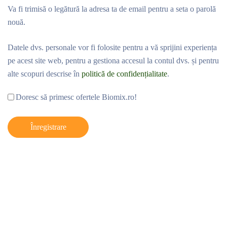
Va fi trimisă o legătură la adresa ta de email pentru a seta o parolă
nouă.
Datele dvs. personale vor fi folosite pentru a vă sprijini experiența
pe acest site web, pentru a gestiona accesul la contul dvs. și pentru
alte scopuri descrise în
politică de confidențialitate
.
Doresc să primesc ofertele Biomix.ro!
Înregistrare