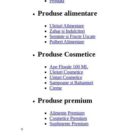
Prostata
Produse alimentare
Uleiuri Alimentare
Zahar si Indulcitori
Seminte si Fructe Uscate
Pulberi Alimentare
Produse Cosmetice
Ape Florale 100 ML
Uleiuri Cosmetice
Unturi Cosmetice
Sampoane si Balsamuri
Creme
Produse premium
Alimente Premium
Cosmetice Premium
Suplimente Premium