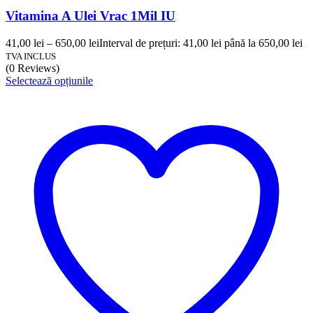
Vitamina A Ulei Vrac 1Mil IU
41,00
lei
–
650,00
lei
Interval de prețuri: 41,00 lei până la 650,00 lei
TVA INCLUS
(0 Reviews)
Selectează opțiunile