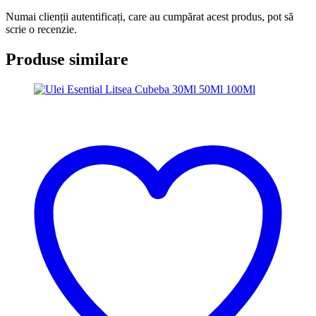
Numai clienții autentificați, care au cumpărat acest produs, pot să
scrie o recenzie.
Produse similare