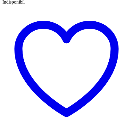
Indisponibil