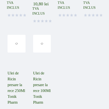
TVA
TVA
TVA
10,80
lei
INCLUS
INCLUS
INCLUS
TVA
INCLUS
Ulei de
Ulei de
Ricin
Ricin
presare la
presare la
rece 250Ml
rece 100Ml
Tonik
Tonik
Pharm
Pharm