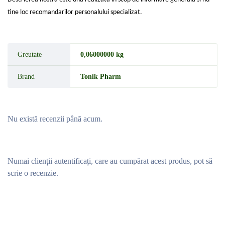
tine loc recomandarilor personalului specializat.
Greutate
0,06000000 kg
Brand
Tonik Pharm
Nu există recenzii până acum.
Numai clienții autentificați, care au cumpărat acest produs, pot să
scrie o recenzie.