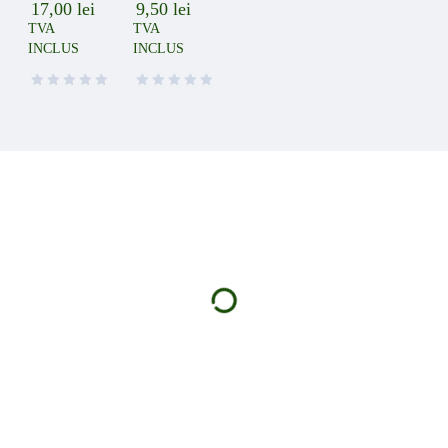
17,00
lei
9,50
lei
TVA
TVA
INCLUS
INCLUS