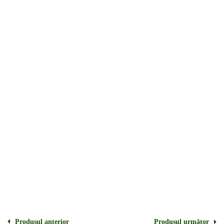
Produsul anterior
Produsul următor