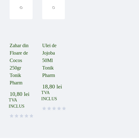
Zahar din
Ulei de
Floare de
Jojoba
Cocos
50Ml
250gr
Tonik
Tonik
Pharm
Pharm
18,80
lei
TVA
10,80
lei
INCLUS
TVA
INCLUS