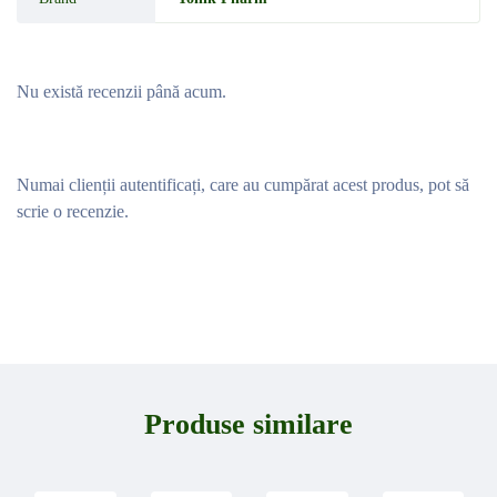
Nu există recenzii până acum.
Numai clienții autentificați, care au cumpărat acest produs, pot să
scrie o recenzie.
Produse similare