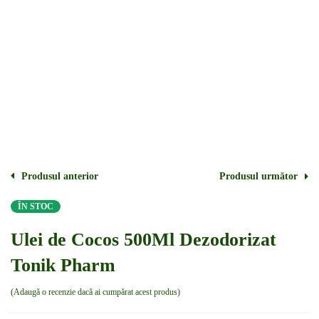
Produsul anterior
Produsul următor
ÎN STOC
Ulei de Cocos 500Ml Dezodorizat
Tonik Pharm
Adaugă o recenzie dacă ai cumpărat acest produs