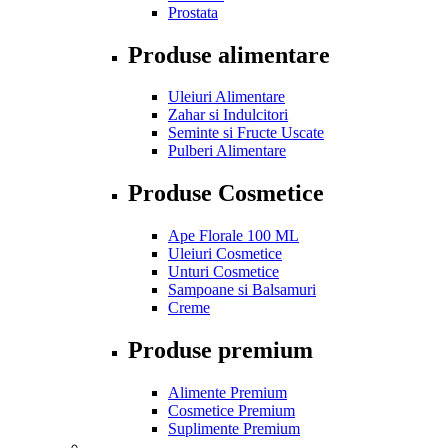
Prostata
Produse alimentare
Uleiuri Alimentare
Zahar si Indulcitori
Seminte si Fructe Uscate
Pulberi Alimentare
Produse Cosmetice
Ape Florale 100 ML
Uleiuri Cosmetice
Unturi Cosmetice
Sampoane si Balsamuri
Creme
Produse premium
Alimente Premium
Cosmetice Premium
Suplimente Premium