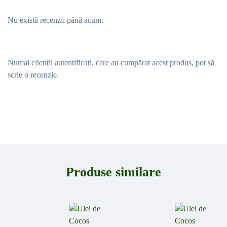
Nu există recenzii până acum.
Numai clienții autentificați, care au cumpărat acest produs, pot să
scrie o recenzie.
Produse similare