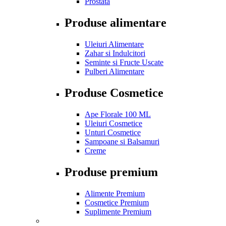
Prostata
Produse alimentare
Uleiuri Alimentare
Zahar si Indulcitori
Seminte si Fructe Uscate
Pulberi Alimentare
Produse Cosmetice
Ape Florale 100 ML
Uleiuri Cosmetice
Unturi Cosmetice
Sampoane si Balsamuri
Creme
Produse premium
Alimente Premium
Cosmetice Premium
Suplimente Premium