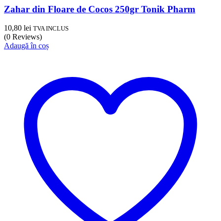
Zahar din Floare de Cocos 250gr Tonik Pharm
10,80
lei
TVA INCLUS
(0 Reviews)
Adaugă în coș