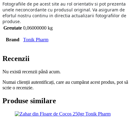
Fotografiile de pe acest site au rol orientativ si pot prezenta
unele neconcordante cu produsul original. Va asiguram de
efortul nostru continu in directia actualizarii fotografiilor de
produse.
Greutate
0,06000000 kg
Brand
Tonik Pharm
Recenzii
Nu există recenzii până acum.
Numai clienții autentificați, care au cumpărat acest produs, pot să
scrie o recenzie.
Produse similare