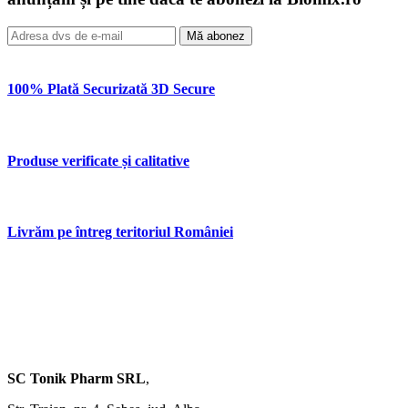
Mă abonez
100% Plată Securizată 3D Secure
Produse verificate și calitative
Livrăm pe întreg teritoriul României
SC Tonik Pharm SRL
,