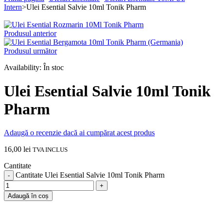
Intern
>
Ulei Esential Salvie 10ml Tonik Pharm
Produsul anterior
Produsul următor
Availability:
În stoc
Ulei Esential Salvie 10ml Tonik
Pharm
Adaugă o recenzie dacă ai cumpărat acest produs
16,00
lei
TVA INCLUS
Cantitate
Cantitate Ulei Esential Salvie 10ml Tonik Pharm
Adaugă în coș