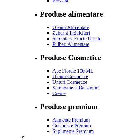
Prostata
Produse alimentare
Uleiuri Alimentare
Zahar si Indulcitori
Seminte si Fructe Uscate
Pulberi Alimentare
Produse Cosmetice
Ape Florale 100 ML
Uleiuri Cosmetice
Unturi Cosmetice
Sampoane si Balsamuri
Creme
Produse premium
Alimente Premium
Cosmetice Premium
Suplimente Premium