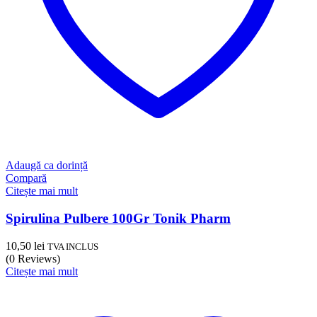
Adaugă ca dorință
Compară
Citește mai mult
Spirulina Pulbere 100Gr Tonik Pharm
10,50
lei
TVA INCLUS
(0 Reviews)
Citește mai mult