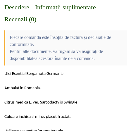
Descriere
Informații suplimentare
Recenzii (0)
Fiecare comandă este însoțită de factură și declarație de
conformitate.
Pentru alte documente, vă rugăm să vă asigurați de
disponibilitatea acestora înainte de a comanda.
Ulei Esential Bergamota Germania.
Ambalat in Romania.
Citrus medica L. ver. Sarcodactylis Swingle
Culoare inchisa si miros placut fructat.