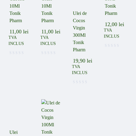
10Ml
10Ml
Tonik
Tonik
Tonik
Ulei de
Pharm
Pharm
Pharm
Cocos
12,00
lei
Virgin
TVA
11,00
lei
11,00
lei
300Ml
INCLUS
TVA
TVA
Tonik
INCLUS
INCLUS
Pharm
19,90
lei
TVA
INCLUS
Ulei