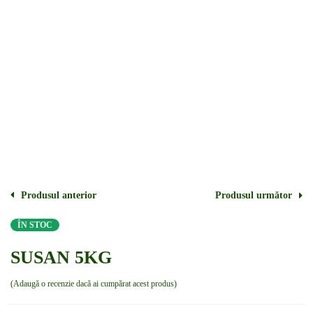
Produsul anterior
Produsul următor
ÎN STOC
SUSAN 5KG
Adaugă o recenzie dacă ai cumpărat acest produs