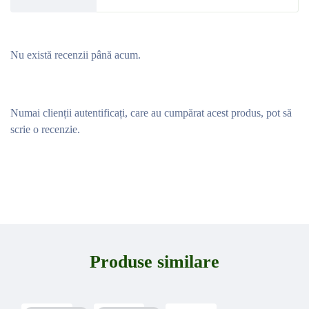
Nu există recenzii până acum.
Numai clienții autentificați, care au cumpărat acest produs, pot să
scrie o recenzie.
Produse similare