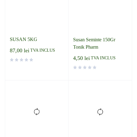
SUSAN 5KG
Susan Seminte 150Gr
Tonik Pharm
87,00
lei
TVA INCLUS
4,50
lei
TVA INCLUS