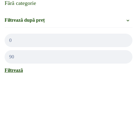
Fără categorie
Filtrează după preț
Filtrează