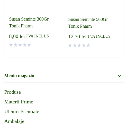
Susan Seminte 300Gr
Susan Seminte 500Gr
Tonik Pharm
Tonik Pharm
8,00
lei
12,70
lei
TVA INCLUS
TVA INCLUS
Meniu magazin
Produse
Materii Prime
Uleiuri Esentiale
Ambalaje