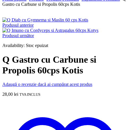
Gastro cu Carbune si Propolis 60cps Kotis
Indisponibil
Produsul anterior
Produsul următor
Availability:
Stoc epuizat
Q Gastro cu Carbune si
Propolis 60cps Kotis
Adaugă o recenzie dacă ai cumpărat acest produs
28,00
lei
TVA INCLUS