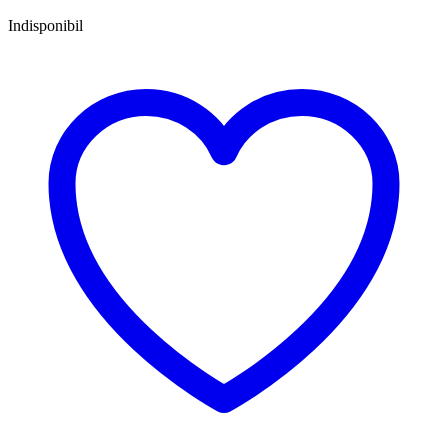
Indisponibil