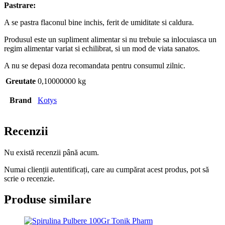
Pastrare:
A se pastra flaconul bine inchis, ferit de umiditate si caldura.
Produsul este un supliment alimentar si nu trebuie sa inlocuiasca un
regim alimentar variat si echilibrat, si un mod de viata sanatos.
A nu se depasi doza recomandata pentru consumul zilnic.
Greutate
0,10000000 kg
Brand
Kotys
Recenzii
Nu există recenzii până acum.
Numai clienții autentificați, care au cumpărat acest produs, pot să
scrie o recenzie.
Produse similare