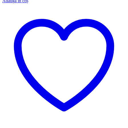
Adaugă în coș