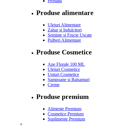
Prostata
Produse alimentare
Uleiuri Alimentare
Zahar si Indulcitori
Seminte si Fructe Uscate
Pulberi Alimentare
Produse Cosmetice
Ape Florale 100 ML
Uleiuri Cosmetice
Unturi Cosmetice
Sampoane si Balsamuri
Creme
Produse premium
Alimente Premium
Cosmetice Premium
Suplimente Premium