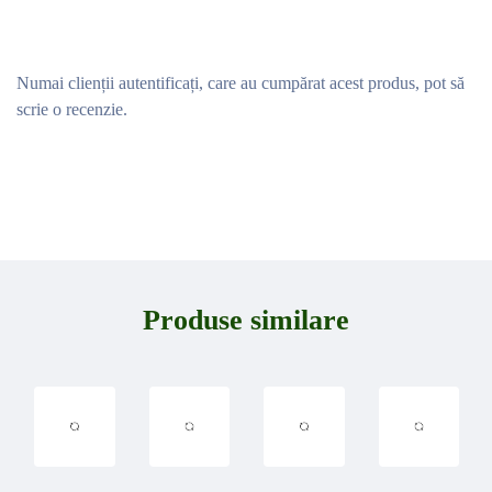
Numai clienții autentificați, care au cumpărat acest produs, pot să
scrie o recenzie.
Produse similare