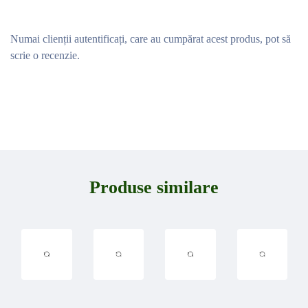
Numai clienții autentificați, care au cumpărat acest produs, pot să
scrie o recenzie.
Produse similare