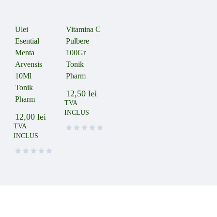
Ulei
Vitamina C
Esential
Pulbere
Menta
100Gr
Arvensis
Tonik
10Ml
Pharm
Tonik
12,50
lei
Pharm
TVA
INCLUS
12,00
lei
TVA
INCLUS