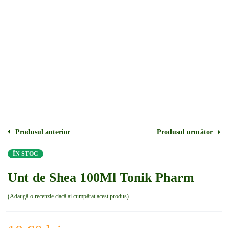
Produsul anterior
Produsul următor
ÎN STOC
Unt de Shea 100Ml Tonik Pharm
Adaugă o recenzie dacă ai cumpărat acest produs