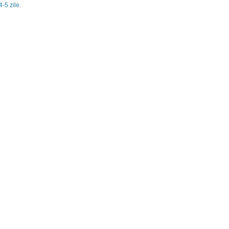
-5 zile.