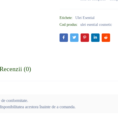
Etichete:
Ulei Esential
Cod produs:
ulei esential cosmetic
Recenzii (0)
e de conformitate.
isponibilitatea acestora înainte de a comanda.