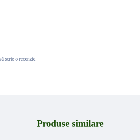
să scrie o recenzie.
Produse similare