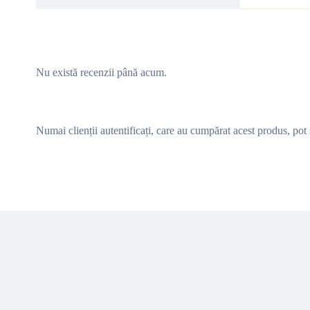
Nu există recenzii până acum.
Numai clienții autentificați, care au cumpărat acest produs, pot 