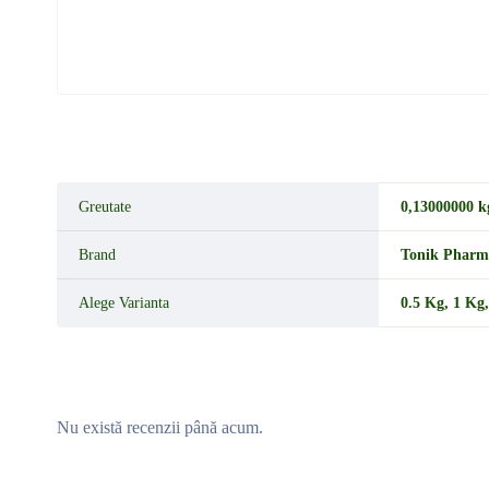
Greutate
0,13000000 k
Brand
Tonik Pharm
Alege Varianta
0.5 Kg
,
1 Kg
Nu există recenzii până acum.