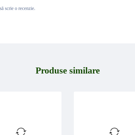
să scrie o recenzie.
Produse similare