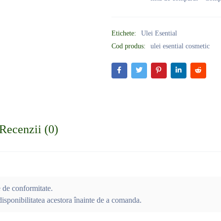
Etichete:
Ulei Esential
Cod produs:
ulei esential cosmetic
Recenzii (0)
e de conformitate.
isponibilitatea acestora înainte de a comanda.