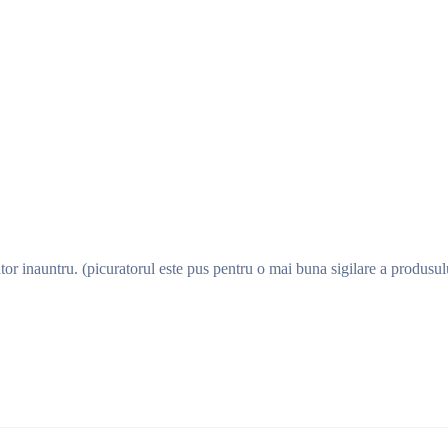
tor inauntru. (picuratorul este pus pentru o mai buna sigilare a produsulu