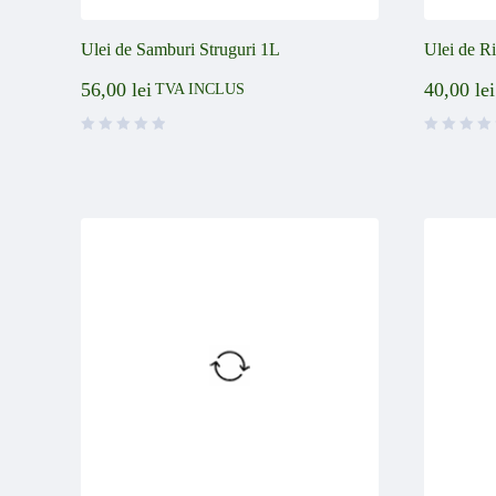
Ulei de Samburi Struguri 1L
Ulei de Ri
56,00
lei
40,00
lei
TVA INCLUS