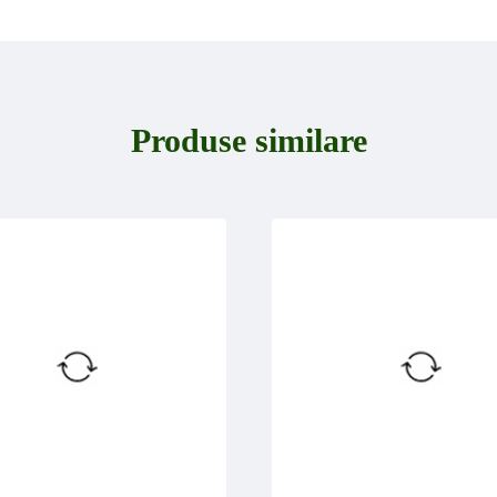
Produse similare