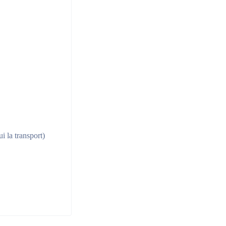
i la transport)