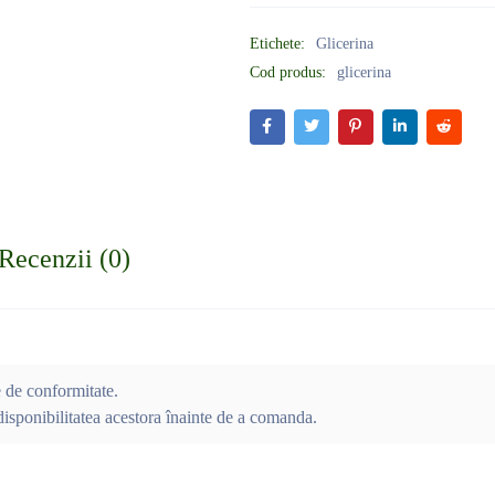
Etichete:
Glicerina
Cod produs:
glicerina
Recenzii (0)
e de conformitate.
isponibilitatea acestora înainte de a comanda.