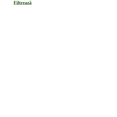
Filtrează